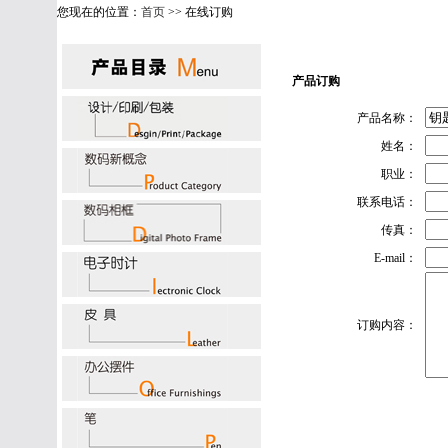
您现在的位置：
首页
>> 在线订购
产品订购
产品名称：
姓名：
职业：
联系电话：
传真：
E-mail：
订购内容：