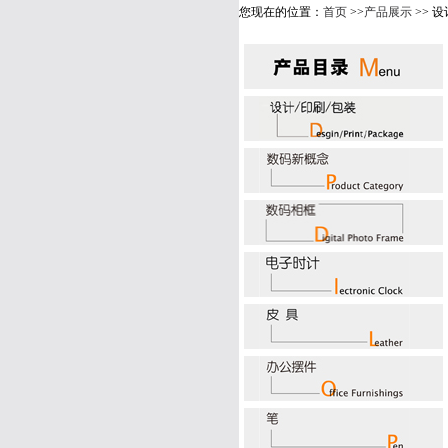
您现在的位置：
首页
>>
产品展示
>> 设